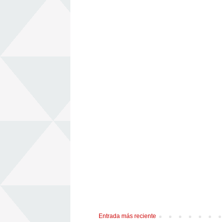
Entrada más reciente