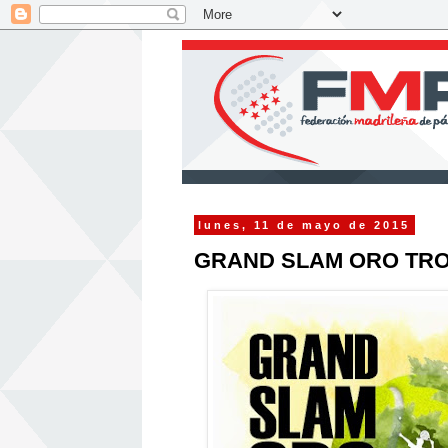
lunes, 11 de mayo de 2015
GRAND SLAM ORO TR