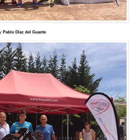
y
Pablo Díaz del Guante