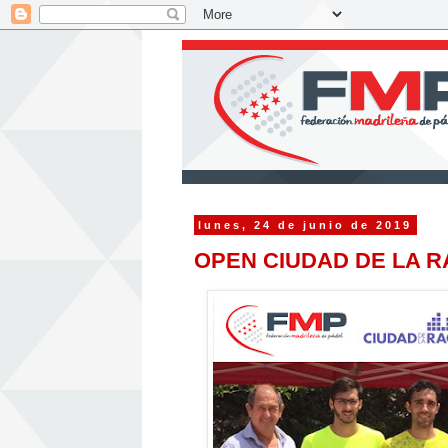
lunes, 24 de junio de 2019
OPEN CIUDAD DE LA R