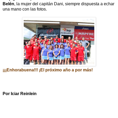
Belén
, la mujer del capitán
Dani
, siempre dispuesta a echar
una mano con las fotos.
¡¡¡Enhorabuena!!! ¡El próximo año a por más!
Por Iciar Reinlein