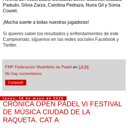
Paduán, Silvia Zarza, Carolina Pedraza, Nuria Gil y Sonia
Couret.
¡Mucha suerte a todas nuestras jugadoras!
Si quieres saber los resultados y enfrentamientos de este
Campeonato, síguenos en las redes sociales Facebook y
Twitter.
FMP Federación Madrileña de Padel
en
14:56
No hay comentarios:
Compartir
lunes, 18 de mayo de 2015
CRÓNICA OPEN PÁDEL VI FESTIVAL
DE MÚSICA CIUDAD DE LA
RAQUETA. CAT A