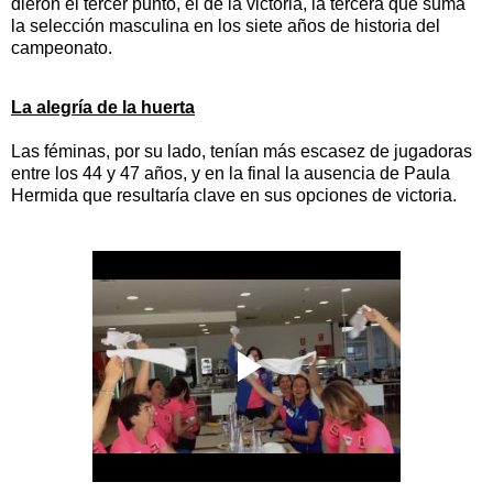
dieron el tercer punto, el de la victoria, la tercera que suma
la selección masculina en los siete años de
historia del
campeonato.
La alegría de la huerta
Las féminas, por su lado, tenían más escasez de jugadoras
entre los 44 y 47 años, y en la final la ausencia de Paula
Hermida que resultaría clave en sus opciones de victoria.