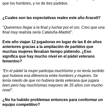
que los hombres, y no de tres partidos.
¿Cuales son las expectativas reales este año Araceli?
"Queremos llegar a la final y luchar por el oro. Creo que una
final muy realista sería Cataluña-Madrid".
Este año viajan 12 jugadoras en lugar de las 8 de años
anteriores gracias a la ampliación de partidos que
muchas mujeres llevaban tiempo pidiendo. ¿Eso
significa que hay mucho nivel en el pádel veterano
femenino?
“En el pádel la mujer participa muchísimo y no tenía sentido
que hubiera esa diferencia entre hombres y mujeres. Se
tenía miedo de que no hubiera tanta veterana que jugara
bien pero hay muchísimas mayores de 35 años con mucho
nivel”.
¿No ha habido problemas entonces para conformar un
equipo competitivo?