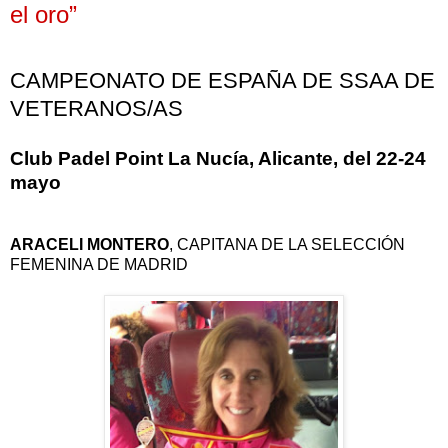
el oro”
CAMPEONATO DE ESPAÑA DE SSAA DE
VETERANOS/AS
Club Padel Point La Nucía, Alicante, del 22-24
mayo
ARACELI MONTERO
, CAPITANA DE LA SELECCIÓN
FEMENINA DE MADRID