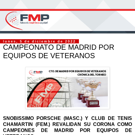
lunes, 5 de diciembre de 2022
CAMPEONATO DE MADRID POR
EQUIPOS DE VETERANOS
SNOBISSIMO PORSCHE (MASC.) Y CLUB DE TENIS
CHAMARTIN (FEM.) REVALIDAN SU CORONA COMO
CAMPEONES DE MADRID POR EQUIPOS DE