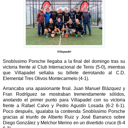
Villapadel
Snobíssimo Porsche llegaba a la final del domingo tras su
victoria frente al Club Internacional de Tenis (5-0), mientras
que Villapadel sellaba su billete derrotando al C.D.
Elemental Tres Olivos Montecarmelo (4-1).
Arrancaba una apasionante final. Juan Manuel Blázquez y
Fran Rodríguez se mostraban tremendamente sólidos,
anotando el primer punto para Villapadel con su victoria
frente a Rafael Calvo y Pedro Agustín Losada (6-2 6-1).
Poco después, igualaba la contienda Snobíssimo Porsche
gracias al triunfo de Alberto Ruiz y José Barranco sobre
Diego González y Melchor Merino en un divertido cruce (6-4