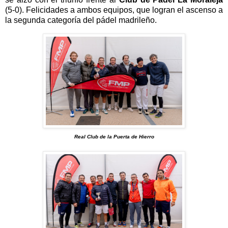
(5-0). Felicidades a ambos equipos, que logran el ascenso a
la segunda categoría del pádel madrileño.
Real Club de la Puerta de Hierro