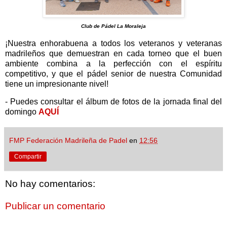
Club de Pádel La Moraleja
¡Nuestra enhorabuena a todos los veteranos y veteranas
madrileños que demuestran en cada torneo que el buen
ambiente combina a la perfección con el espíritu
competitivo, y que el pádel senior de nuestra Comunidad
tiene un impresionante nivel!
- Puedes consultar el álbum de fotos de la jornada final del
domingo
AQUÍ
FMP Federación Madrileña de Padel
en
12:56
Compartir
No hay comentarios:
Publicar un comentario