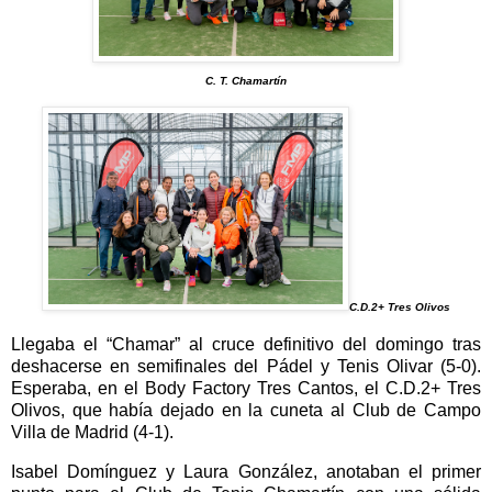
C. T. Chamartín
C.D.2+ Tres Olivos
Llegaba el “Chamar” al cruce definitivo del domingo tras
deshacerse en semifinales del Pádel y Tenis Olivar (5-0).
Esperaba, en el Body Factory Tres Cantos, el C.D.2+ Tres
Olivos, que había dejado en la cuneta al Club de Campo
Villa de Madrid (4-1).
Isabel Domínguez y Laura González, anotaban el primer