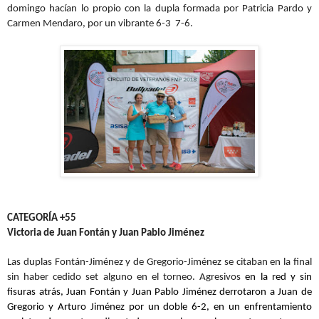
domingo hacían lo propio con la dupla formada por Patricia Pardo y
Carmen Mendaro, por un vibrante 6-3 7-6.
CATEGORÍA +55
Victoria de Juan Fontán y Juan Pablo Jiménez
Las duplas Fontán-Jiménez y de Gregorio-Jiménez se citaban en la final
sin haber cedido set alguno en el torneo. Agresivos
en la red y sin
fisuras atrás, Juan Fontán y Juan Pablo Jiménez derrotaron a Juan de
Gregorio y Arturo Jiménez por un doble 6-2, en un enfrentamiento