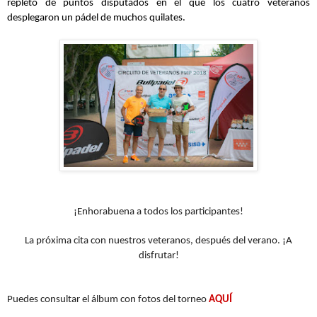
repleto de puntos disputados en el que los cuatro veteranos
desplegaron un pádel de muchos quilates.
¡Enhorabuena a todos los participantes!
La próxima cita con nuestros veteranos, después del verano. ¡A
disfrutar!
Puedes consultar el álbum con fotos del torneo
AQUÍ