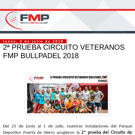
lunes, 2 de julio de 2018
2ª PRUEBA CIRCUITO VETERANOS
FMP BULLPADEL 2018
Del 25 de junio al 1 de julio, nuestras instalaciones del Parque
Deportivo Puerta de Hierro acogieron la
2ª prueba del Circuito de