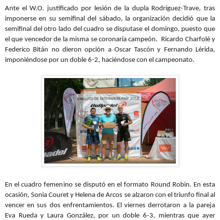
Ante el W.O. justificado por lesión de la dupla Rodríguez-Trave, tras
imponerse en su semifinal del sábado, la organización decidió que la
semifinal del otro lado del cuadro se disputase el domingo, puesto que
el que vencedor de la misma se coronaría campeón. Ricardo Charfolé y
Federico Bitán no dieron opción a Oscar Tascón y Fernando Lérida,
imponiéndose por un doble 6-2, haciéndose con el campeonato.
En el cuadro femenino se disputó en el formato Round Robin. En esta
ocasión, Sonia Couret y Helena de Arcos se alzaron con el triunfo final al
vencer en sus dos enfrentamientos. El viernes derrotaron a la pareja
Eva Rueda y Laura González, por un doble 6-3, mientras que ayer