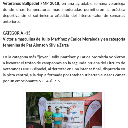
Veteranos Bullpadel FMP 2018
, en una agradable semana veraniega
donde unas temperaturas más moderadas permitieron la práctica
deportiva sin el sufrimiento añadido del intenso calor de semanas
anteriores.
CATEGORÍA +35
Victoria masculina de Julio Martínez y Carlos Moraleda y en categoría
femenina de Paz Alonso y Silvia Zarza
En la categoría más "joven" Julio Martínez y Carlos Moraleda volvieron
a levantar el trofeo de campeones en la segunda prueba del Circuito de
Veteranos FMP Bullpadel, al derrotar en una intensa final, disputada en
la pista central, a la dupla formada por Esteban Iribarren e Isaac Gómez
por un emocionante 6-3 4-6 7-5.