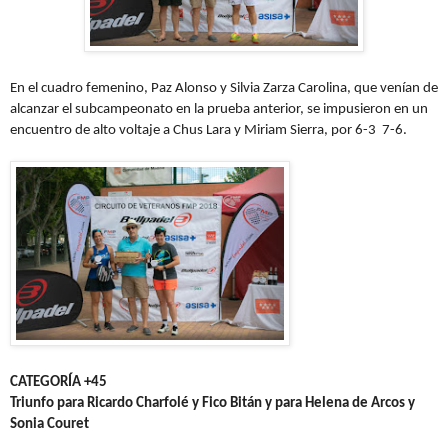
En el cuadro femenino, Paz Alonso y Silvia Zarza Carolina, que venían de
alcanzar el subcampeonato en la prueba anterior, se impusieron en un
encuentro de alto voltaje a Chus Lara y Miriam Sierra, por 6-3 7-6.
CATEGORÍA +45
Triunfo para Ricardo Charfolé y Fico Bitán y para Helena de Arcos y
Sonia Couret