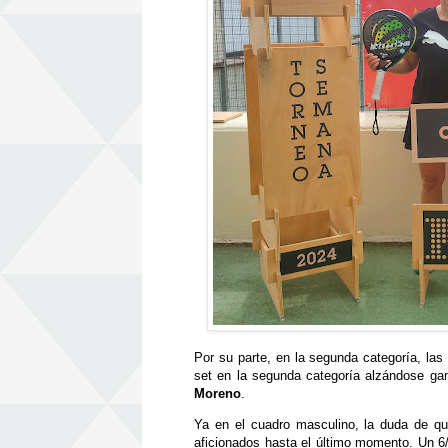
Por su parte, en la segunda categoría, la
set en la segunda categoría alzándose gan
Moreno
.
Ya en el cuadro masculino, la duda de qui
aficionados hasta el último momento. Un 6/4 