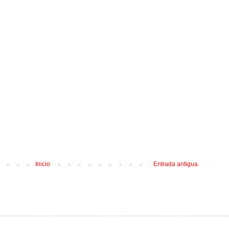
Inicio
Entrada antigua