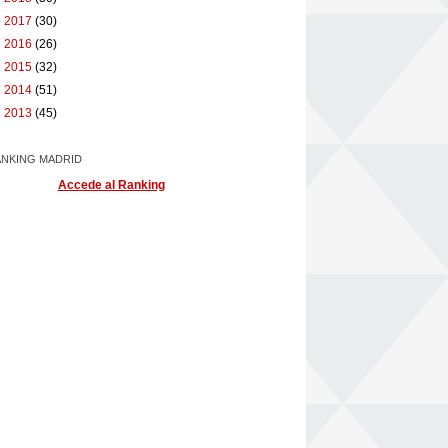
►
2017
(30)
►
2016
(26)
►
2015
(32)
►
2014
(51)
►
2013
(45)
NKING MADRID
Accede al Ranking