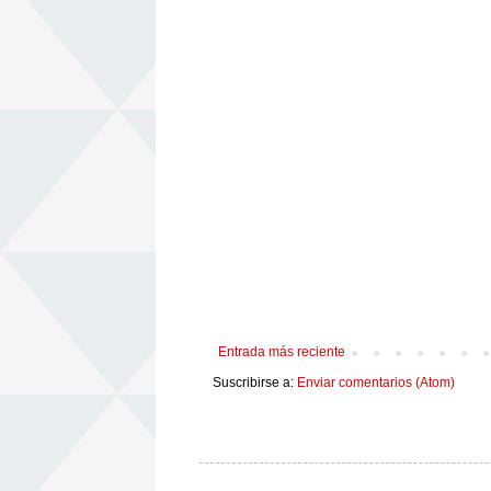
Entrada más reciente
Suscribirse a:
Enviar comentarios (Atom)