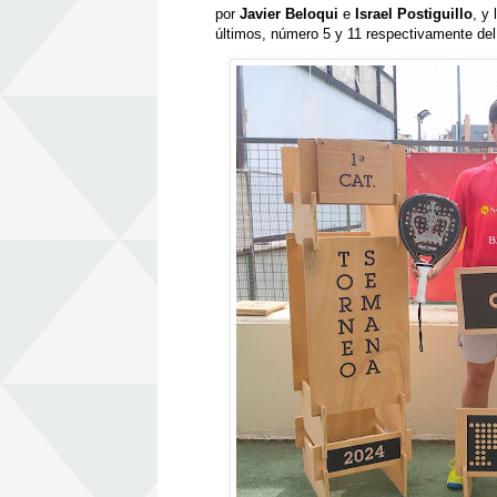
por
Javier Beloqui
e
Israel Postiguillo
, y
últimos, número 5 y 11 respectivamente del