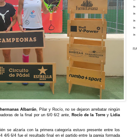
RA
s
hermanas Albarrán
, Pilar y Rocío, no se dejaron arrebatar ningún
adoras de la final por un 6/0 6/2 ante,
Rocío de la Torre
y
Lidia
én se alzaría con la primera categoría estuvo presente entre los
4/6 6/4 fue el resultado final en el partido entre la pareja formada