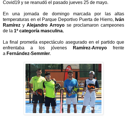
Covid19 y se reanudó el pasado jueves 25 de mayo.
En una jornada de domingo marcada por las altas
temperaturas en el Parque Deportivo Puerta de Hierro,
Iván
Ramírez
y
Alejandro Arroyo
se proclamaron campeones
de la
1ª categoría masculina.
La final prometía espectáculo asegurado en el partido que
enfrentaba a los jóvenes
Ramírez-Arroyo
frente
a
Fernández-Semmler
.