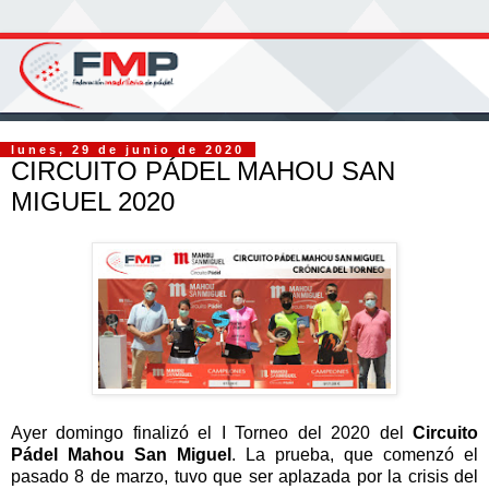
lunes, 29 de junio de 2020
CIRCUITO PÁDEL MAHOU SAN
MIGUEL 2020
Ayer domingo finalizó el I Torneo del 2020 del
Circuito
Pádel Mahou San Miguel
. La prueba, que comenzó el
pasado 8 de marzo, tuvo que ser aplazada por la crisis del