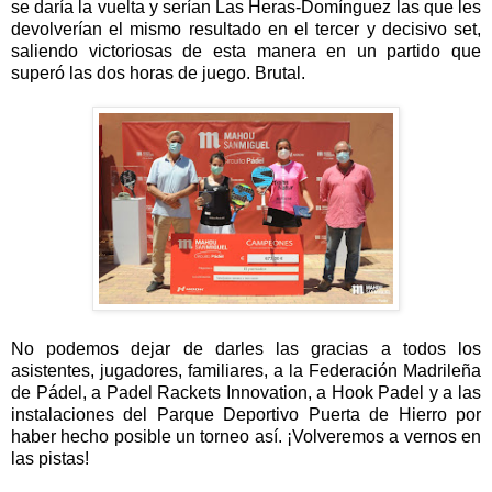
se daría la vuelta y serían Las Heras-Domínguez las que les
devolverían el mismo resultado en el tercer y decisivo set,
saliendo victoriosas de esta manera en un partido que
superó las dos horas de juego. Brutal.
No podemos dejar de darles las gracias a todos los
asistentes, jugadores, familiares, a la Federación Madrileña
de Pádel, a Padel Rackets Innovation, a Hook Padel y a las
instalaciones del Parque Deportivo Puerta de Hierro por
haber hecho posible un torneo así. ¡Volveremos a vernos en
las pistas!